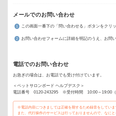
メールでのお問い合わせ
この画面一番下の「問い合わせる」ボタンをクリ
お問い合わせフォームに詳細を明記のうえ、お問
電話でのお問い合わせ
お急ぎの場合は、お電話でも受け付けています。
＜ペットサロンボード ヘルプデスク＞
電話番号 0120-243295 ※受付時間 10:00～19:0
※電話内容につきましては正確を期するため録音をしていま
また、代行操作のサービスは行っておりませんので、なにと