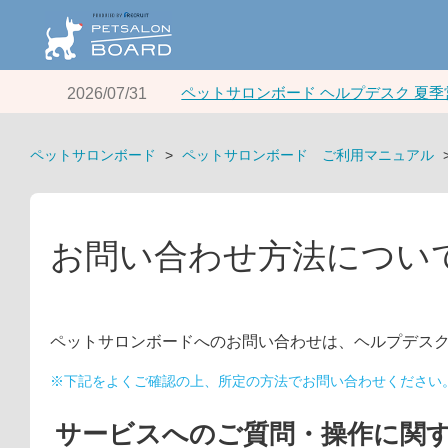
ペットサロンボード ヘルプデスク 夏
2026/07/31
ペットサロンボード
ペットサロンボード ご利用マニュアル
お問い合わせ方法につい
ペットサロンボードへのお問い合わせは、ヘルプデス
※下記をよくご確認の上、所定の方法でお問い合わせください
サービスへのご質問・操作に関