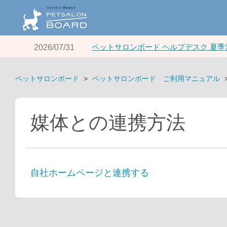
ペットサロンボード ヘルプデスク 夏
2026/07/31
ペットサロンボード
ペットサロンボード ご利用マニュアル
媒体との連携方法
自社ホームページと連携する